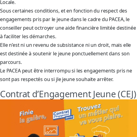
Locale.
Sous certaines conditions, et en fonction du respect des
engagements pris par le jeune dans le cadre du PACEA, le
conseiller peut octroyer une aide financière limitée destinée
à faciliter les démarches.
Elle n’est ni un revenu de subsistance ni un droit, mais elle
est destinée à soutenir le jeune ponctuellement dans son
parcours.
Le PACEA peut être interrompu si les engagements pris ne
sont pas respectés ou si jle jeune souhaite arrêter.
Contrat d’Engagement Jeune (CEJ)