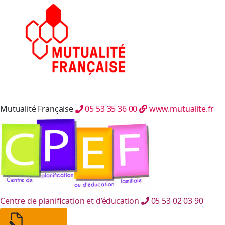
Mutualité Française
05 53 35 36 00
www.mutualite.fr
Centre de planification et d’éducation
05 53 02 03 90