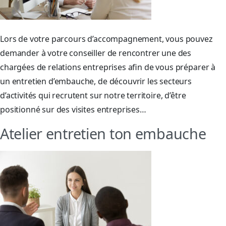
Lors de votre parcours d’accompagnement, vous pouvez
demander à votre conseiller de rencontrer une des
chargées de relations entreprises afin de vous préparer à
un entretien d’embauche, de découvrir les secteurs
d’activités qui recrutent sur notre territoire, d’être
positionné sur des visites entreprises…
Atelier entretien ton embauche