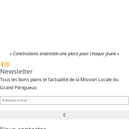
« Construisons ensemble une place pour chaque jeune »
Newsletter
Tous les bons plans et l’actualité de la Mission Locale du
Grand Périgueux