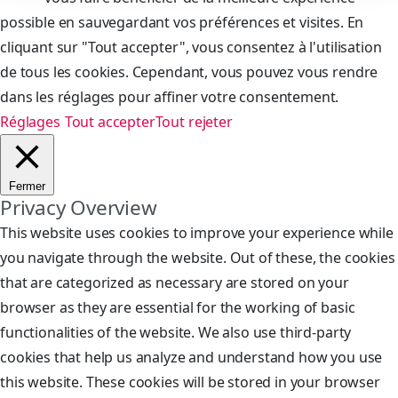
possible en sauvegardant vos préférences et visites. En
cliquant sur "Tout accepter", vous consentez à l'utilisation
de tous les cookies. Cependant, vous pouvez vous rendre
dans les réglages pour affiner votre consentement.
Réglages
Tout accepter
Tout rejeter
Fermer
Privacy Overview
This website uses cookies to improve your experience while
you navigate through the website. Out of these, the cookies
that are categorized as necessary are stored on your
browser as they are essential for the working of basic
functionalities of the website. We also use third-party
cookies that help us analyze and understand how you use
this website. These cookies will be stored in your browser