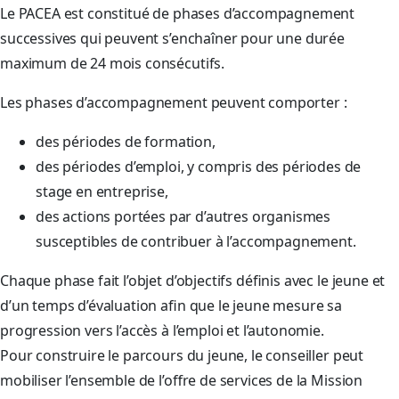
Le PACEA est constitué de phases d’accompagnement
successives qui peuvent s’enchaîner pour une durée
maximum de 24 mois consécutifs.
Les phases d’accompagnement peuvent comporter :
des périodes de formation,
des périodes d’emploi, y compris des périodes de
stage en entreprise,
des actions portées par d’autres organismes
susceptibles de contribuer à l’accompagnement.
Chaque phase fait l’objet d’objectifs définis avec le jeune et
d’un temps d’évaluation afin que le jeune mesure sa
progression vers l’accès à l’emploi et l’autonomie.
Pour construire le parcours du jeune, le conseiller peut
mobiliser l’ensemble de l’offre de services de la Mission