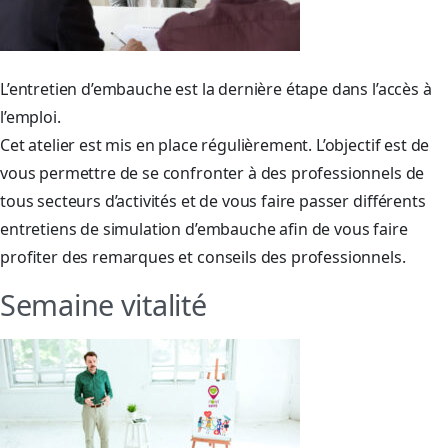
L’entretien d’embauche est la dernière étape dans l’accès à
l’emploi.
Cet atelier est mis en place régulièrement. L’objectif est de
vous permettre de se confronter à des professionnels de
tous secteurs d’activités et de vous faire passer différents
entretiens de simulation d’embauche afin de vous faire
profiter des remarques et conseils des professionnels.
Semaine vitalité