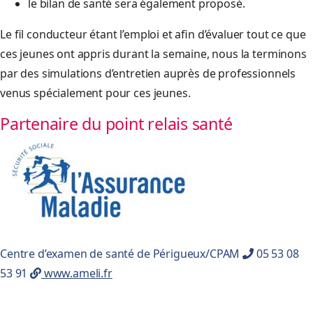
le bilan de santé sera également proposé.
Le fil conducteur étant l’emploi et afin d’évaluer tout ce que
ces jeunes ont appris durant la semaine, nous la terminons
par des simulations d’entretien auprès de professionnels
venus spécialement pour ces jeunes.
Partenaire du point relais santé
Centre d’examen de santé de Périgueux/CPAM
05 53 08
53 91
www.ameli.fr