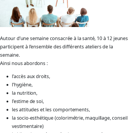
Autour d’une semaine consacrée à la santé, 10 à 12 jeunes
participent à l’ensemble des différents ateliers de la
semaine.
Ainsi nous abordons :
l’accès aux droits,
l’hygiène,
la nutrition,
l’estime de soi,
les attitudes et les comportements,
la socio-esthétique (colorimétrie, maquillage, conseil
vestimentaire)