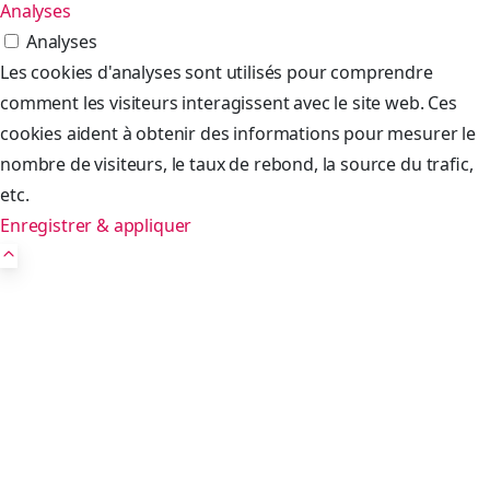
Analyses
Analyses
Les cookies d'analyses sont utilisés pour comprendre
comment les visiteurs interagissent avec le site web. Ces
cookies aident à obtenir des informations pour mesurer le
nombre de visiteurs, le taux de rebond, la source du trafic,
etc.
Enregistrer & appliquer