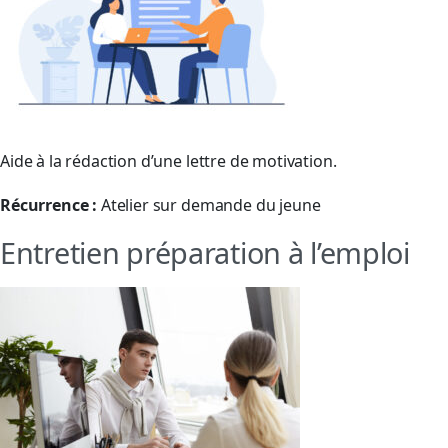
Aide à la rédaction d’une lettre de motivation.
Récurrence :
Atelier sur demande du jeune
Entretien préparation à l’emploi