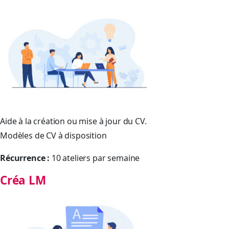
Aide à la création ou mise à jour du CV.
Modèles de CV à disposition
Récurrence :
10 ateliers par semaine
Créa LM