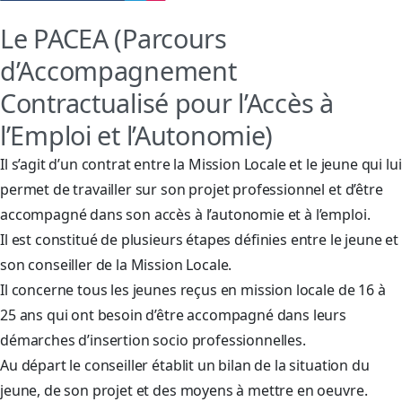
Le PACEA (Parcours
d’Accompagnement
Contractualisé pour l’Accès à
l’Emploi et l’Autonomie)
Il s’agit d’un contrat entre la Mission Locale et le jeune qui lui
permet de travailler sur son projet professionnel et d’être
accompagné dans son accès à l’autonomie et à l’emploi.
Il est constitué de plusieurs étapes définies entre le jeune et
son conseiller de la Mission Locale.
Il concerne tous les jeunes reçus en mission locale de 16 à
25 ans qui ont besoin d’être accompagné dans leurs
démarches d’insertion socio professionnelles.
Au départ le conseiller établit un bilan de la situation du
jeune, de son projet et des moyens à mettre en oeuvre.