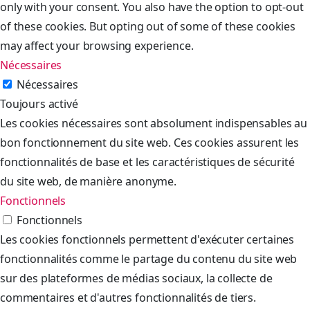
only with your consent. You also have the option to opt-out
of these cookies. But opting out of some of these cookies
may affect your browsing experience.
Nécessaires
Nécessaires
Toujours activé
Les cookies nécessaires sont absolument indispensables au
bon fonctionnement du site web. Ces cookies assurent les
fonctionnalités de base et les caractéristiques de sécurité
du site web, de manière anonyme.
Fonctionnels
Fonctionnels
Les cookies fonctionnels permettent d'exécuter certaines
fonctionnalités comme le partage du contenu du site web
sur des plateformes de médias sociaux, la collecte de
commentaires et d'autres fonctionnalités de tiers.