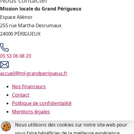
Nous contacter
Mission locale du Grand Périgueux
Espace Aliénor
255 rue Martha Desrumaux
24000 PÉRIGUEUX
05 53 06 68 20
accueil@ml-grandperigueux.fr
Nos financeurs
Contact
Politique de confidentialité
Mentions légales
Nous utilisons des cookies sur notre site web pour
vous faire bénéficier de la meilleure expérience