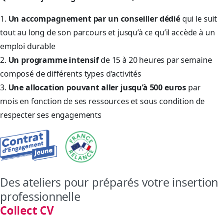
1.
Un accompagnement par un conseiller dédié
qui le suit
tout au long de son parcours et jusqu’à ce qu’il accède à un
emploi durable
2.
Un programme intensif
de 15 à 20 heures par semaine
composé de différents types d’activités
3.
Une allocation pouvant aller jusqu’à 500 euros
par
mois en fonction de ses ressources et sous condition de
respecter ses engagements
Des ateliers pour préparés votre insertion
professionnelle
Collect CV