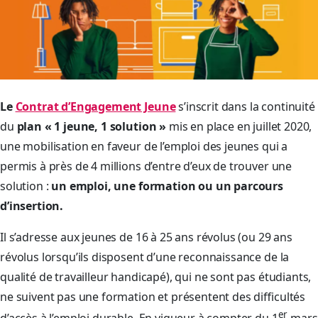
Le
Contrat d’Engagement Jeune
s’inscrit dans la continuité
du
plan « 1 jeune, 1 solution »
mis en place en juillet 2020,
une mobilisation en faveur de l’emploi des jeunes qui a
permis à près de 4 millions d’entre d’eux de trouver une
solution :
un emploi, une formation ou un parcours
d’insertion.
Il s’adresse aux jeunes de 16 à 25 ans révolus (ou 29 ans
révolus lorsqu’ils disposent d’une reconnaissance de la
qualité de travailleur handicapé), qui ne sont pas étudiants,
ne suivent pas une formation et présentent des difficultés
er