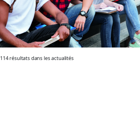
Thématique :
Afficher
114 résultats dans les actualités