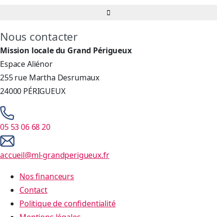
Nous contacter
Mission locale du Grand Périgueux
Espace Aliénor
255 rue Martha Desrumaux
24000 PÉRIGUEUX
05 53 06 68 20
accueil@ml-grandperigueux.fr
Nos financeurs
Contact
Politique de confidentialité