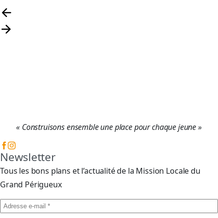
« Construisons ensemble une place pour chaque jeune »
Newsletter
Tous les bons plans et l’actualité de la Mission Locale du
Grand Périgueux