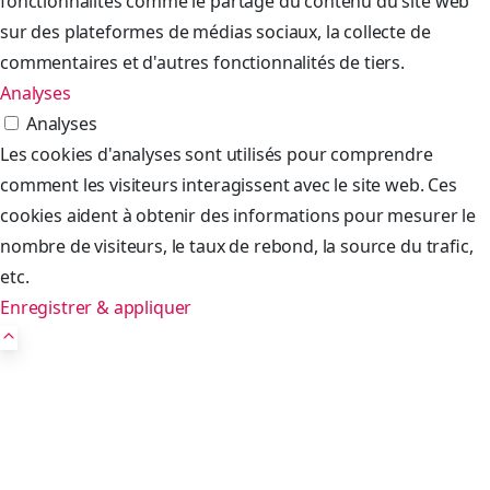
fonctionnalités comme le partage du contenu du site web
sur des plateformes de médias sociaux, la collecte de
commentaires et d'autres fonctionnalités de tiers.
Analyses
Analyses
Les cookies d'analyses sont utilisés pour comprendre
comment les visiteurs interagissent avec le site web. Ces
cookies aident à obtenir des informations pour mesurer le
nombre de visiteurs, le taux de rebond, la source du trafic,
etc.
Enregistrer & appliquer