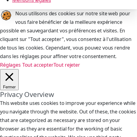
Mentions légales
Nous utilisons des cookies sur notre site web pour
vous faire bénéficier de la meilleure expérience
possible en sauvegardant vos préférences et visites. En
cliquant sur "Tout accepter", vous consentez à l'utilisation
de tous les cookies. Cependant, vous pouvez vous rendre
dans les réglages pour affiner votre consentement.
Réglages
Tout accepter
Tout rejeter
Fermer
Privacy Overview
This website uses cookies to improve your experience while
you navigate through the website. Out of these, the cookies
that are categorized as necessary are stored on your
browser as they are essential for the working of basic