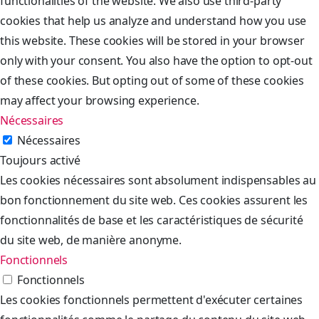
functionalities of the website. We also use third-party
cookies that help us analyze and understand how you use
this website. These cookies will be stored in your browser
only with your consent. You also have the option to opt-out
of these cookies. But opting out of some of these cookies
may affect your browsing experience.
Nécessaires
Nécessaires
Toujours activé
Les cookies nécessaires sont absolument indispensables au
bon fonctionnement du site web. Ces cookies assurent les
fonctionnalités de base et les caractéristiques de sécurité
du site web, de manière anonyme.
Fonctionnels
Fonctionnels
Les cookies fonctionnels permettent d'exécuter certaines