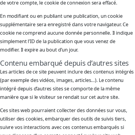
de votre compte, le cookie de connexion sera effacé.
En modifiant ou en publiant une publication, un cookie
supplémentaire sera enregistré dans votre navigateur. Ce
cookie ne comprend aucune donnée personnelle. Il indique
simplement l’ID de la publication que vous venez de
modifier. Il expire au bout d’un jour.
Contenu embarqué depuis d’autres sites
Les articles de ce site peuvent inclure des contenus intégrés
(par exemple des vidéos, images, articles…). Le contenu
intégré depuis d’autres sites se comporte de la même
manière que si le visiteur se rendait sur cet autre site.
Ces sites web pourraient collecter des données sur vous,
utiliser des cookies, embarquer des outils de suivis tiers,
suivre vos interactions avec ces contenus embarqués si