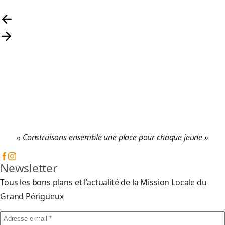
« Construisons ensemble une place pour chaque jeune »
Newsletter
Tous les bons plans et l’actualité de la Mission Locale du
Grand Périgueux