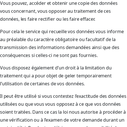
Vous pouvez, accéder et obtenir une copie des données
vous concernant, vous opposer au traitement de ces
données, les faire rectifier ou les faire effacer.
Pour cela le service qui recueille vos données vous informe
au préalable du caractère obligatoire ou facultatif de la
transmission des informations demandées ainsi que des
conséquences si celles-ci ne sont pas fournies.
Vous disposez également d’un droit à la limitation du
traitement qui a pour objet de geler temporairement
l’utilisation de certaines de vos données.
Il peut être utilisé si vous contestez l’exactitude des données
utilisées ou que vous vous opposez à ce que vos données
soient traitées. Dans ce cas la loi nous autorise à procéder à
une vérification ou à l’examen de votre demande durant un