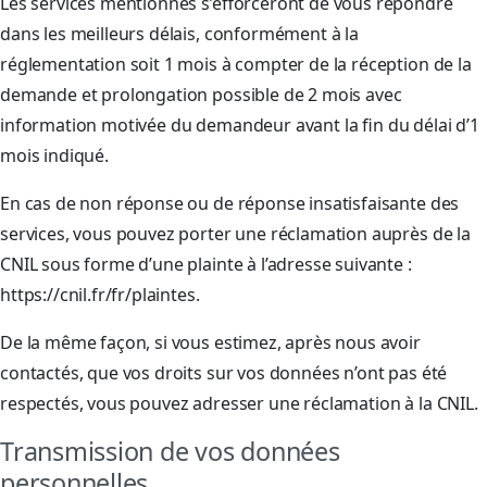
Les services mentionnés s’efforceront de vous répondre
dans les meilleurs délais, conformément à la
réglementation soit 1 mois à compter de la réception de la
demande et prolongation possible de 2 mois avec
information motivée du demandeur avant la fin du délai d’1
mois indiqué.
En cas de non réponse ou de réponse insatisfaisante des
services, vous pouvez porter une réclamation auprès de la
CNIL sous forme d’une plainte à l’adresse suivante :
https://cnil.fr/fr/plaintes.
De la même façon, si vous estimez, après nous avoir
contactés, que vos droits sur vos données n’ont pas été
respectés, vous pouvez adresser une réclamation à la CNIL.
Transmission de vos données
personnelles