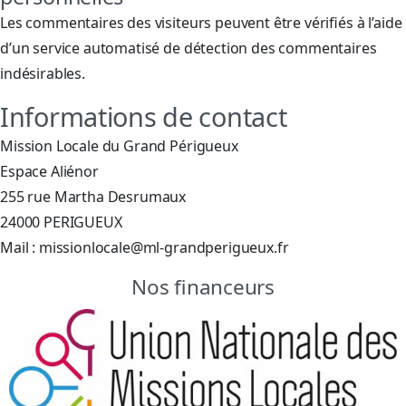
Les commentaires des visiteurs peuvent être vérifiés à l’aide
d’un service automatisé de détection des commentaires
indésirables.
Informations de contact
Mission Locale du Grand Périgueux
Espace Aliénor
255 rue Martha Desrumaux
24000 PERIGUEUX
Mail : missionlocale@ml-grandperigueux.fr
Nos financeurs