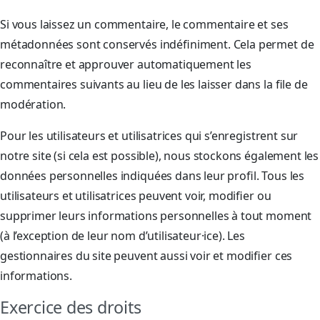
Si vous laissez un commentaire, le commentaire et ses
métadonnées sont conservés indéfiniment. Cela permet de
reconnaître et approuver automatiquement les
commentaires suivants au lieu de les laisser dans la file de
modération.
Pour les utilisateurs et utilisatrices qui s’enregistrent sur
notre site (si cela est possible), nous stockons également les
données personnelles indiquées dans leur profil. Tous les
utilisateurs et utilisatrices peuvent voir, modifier ou
supprimer leurs informations personnelles à tout moment
(à l’exception de leur nom d’utilisateur·ice). Les
gestionnaires du site peuvent aussi voir et modifier ces
informations.
Exercice des droits