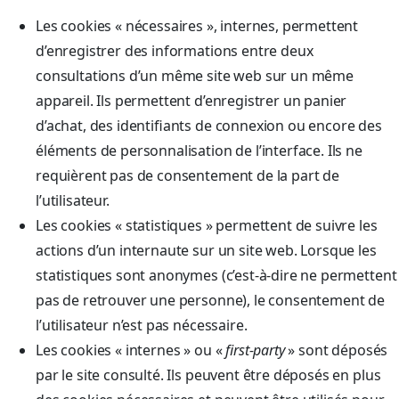
Les cookies « nécessaires », internes, permettent
d’enregistrer des informations entre deux
consultations d’un même site web sur un même
appareil. Ils permettent d’enregistrer un panier
d’achat, des identifiants de connexion ou encore des
éléments de personnalisation de l’interface. Ils ne
requièrent pas de consentement de la part de
l’utilisateur.
Les cookies « statistiques » permettent de suivre les
actions d’un internaute sur un site web. Lorsque les
statistiques sont anonymes (c’est-à-dire ne permettent
pas de retrouver une personne), le consentement de
l’utilisateur n’est pas nécessaire.
Les cookies « internes » ou «
first-party
» sont déposés
par le site consulté. Ils peuvent être déposés en plus