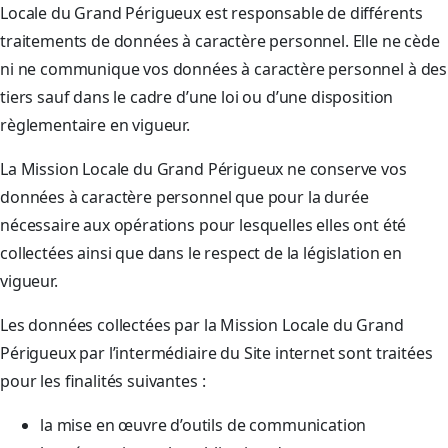
Locale du Grand Périgueux est responsable de différents
traitements de données à caractère personnel. Elle ne cède
ni ne communique vos données à caractère personnel à des
tiers sauf dans le cadre d’une loi ou d’une disposition
règlementaire en vigueur.
La Mission Locale du Grand Périgueux ne conserve vos
données à caractère personnel que pour la durée
nécessaire aux opérations pour lesquelles elles ont été
collectées ainsi que dans le respect de la législation en
vigueur.
Les données collectées par la Mission Locale du Grand
Périgueux par l’intermédiaire du Site internet sont traitées
pour les finalités suivantes :
la mise en œuvre d’outils de communication