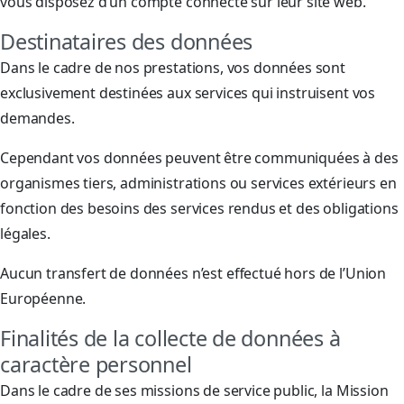
vous disposez d’un compte connecté sur leur site web.
Destinataires des données
Dans le cadre de nos prestations, vos données sont
exclusivement destinées aux services qui instruisent vos
demandes.
Cependant vos données peuvent être communiquées à des
organismes tiers, administrations ou services extérieurs en
fonction des besoins des services rendus et des obligations
légales.
Aucun transfert de données n’est effectué hors de l’Union
Européenne.
Finalités de la collecte de données à
caractère personnel
Dans le cadre de ses missions de service public, la Mission