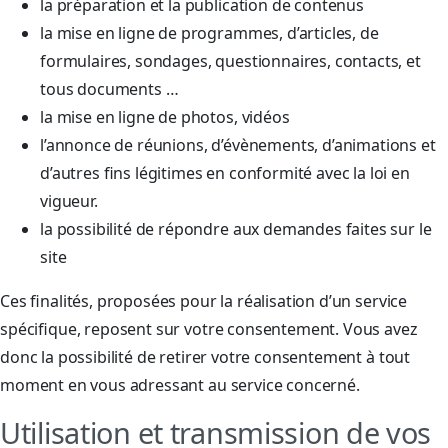
la préparation et la publication de contenus
la mise en ligne de programmes, d’articles, de
formulaires, sondages, questionnaires, contacts, et
tous documents …
la mise en ligne de photos, vidéos
l’annonce de réunions, d’évènements, d’animations et
d’autres fins légitimes en conformité avec la loi en
vigueur.
la possibilité de répondre aux demandes faites sur le
site
Ces finalités, proposées pour la réalisation d’un service
spécifique, reposent sur votre consentement. Vous avez
donc la possibilité de retirer votre consentement à tout
moment en vous adressant au service concerné.
Utilisation et transmission de vos