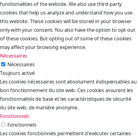
functionalities of the website. We also use third-party
cookies that help us analyze and understand how you use
this website. These cookies will be stored in your browser
only with your consent. You also have the option to opt-out
of these cookies. But opting out of some of these cookies
may affect your browsing experience.
Nécessaires
Nécessaires
Toujours activé
Les cookies nécessaires sont absolument indispensables au
bon fonctionnement du site web. Ces cookies assurent les
fonctionnalités de base et les caractéristiques de sécurité
du site web, de manière anonyme.
Fonctionnels
Fonctionnels
Les cookies fonctionnels permettent d'exécuter certaines