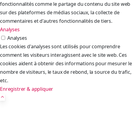
fonctionnalités comme le partage du contenu du site web
sur des plateformes de médias sociaux, la collecte de
commentaires et d'autres fonctionnalités de tiers.
Analyses
Analyses
Les cookies d'analyses sont utilisés pour comprendre
comment les visiteurs interagissent avec le site web. Ces
cookies aident à obtenir des informations pour mesurer le
nombre de visiteurs, le taux de rebond, la source du trafic,
etc.
Enregistrer & appliquer