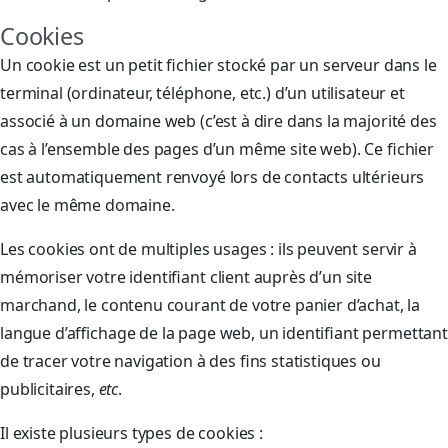
Cookies
Un cookie est un petit fichier stocké par un serveur dans le
terminal (ordinateur, téléphone, etc.) d’un utilisateur et
associé à un domaine web (c’est à dire dans la majorité des
cas à l’ensemble des pages d’un même site web). Ce fichier
est automatiquement renvoyé lors de contacts ultérieurs
avec le même domaine.
Les cookies ont de multiples usages : ils peuvent servir à
mémoriser votre identifiant client auprès d’un site
marchand, le contenu courant de votre panier d’achat, la
langue d’affichage de la page web, un identifiant permettant
de tracer votre navigation à des fins statistiques ou
publicitaires,
etc
.
Il existe plusieurs types de cookies :