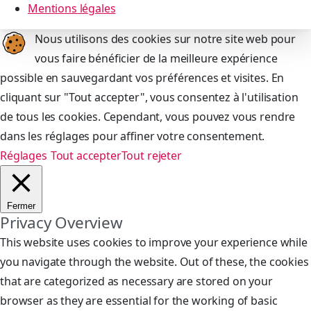
Mentions légales
Nous utilisons des cookies sur notre site web pour
vous faire bénéficier de la meilleure expérience
possible en sauvegardant vos préférences et visites. En
cliquant sur "Tout accepter", vous consentez à l'utilisation
de tous les cookies. Cependant, vous pouvez vous rendre
dans les réglages pour affiner votre consentement.
Réglages
Tout accepter
Tout rejeter
Fermer
Privacy Overview
This website uses cookies to improve your experience while
you navigate through the website. Out of these, the cookies
that are categorized as necessary are stored on your
browser as they are essential for the working of basic