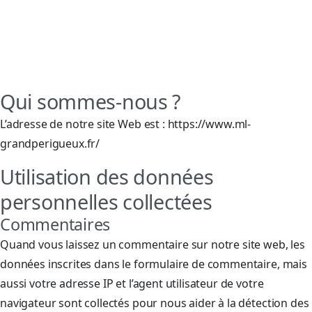
Qui sommes-nous ?
L’adresse de notre site Web est : https://www.ml-
grandperigueux.fr/
Utilisation des données
personnelles collectées
Commentaires
Quand vous laissez un commentaire sur notre site web, les
données inscrites dans le formulaire de commentaire, mais
aussi votre adresse IP et l’agent utilisateur de votre
navigateur sont collectés pour nous aider à la détection des