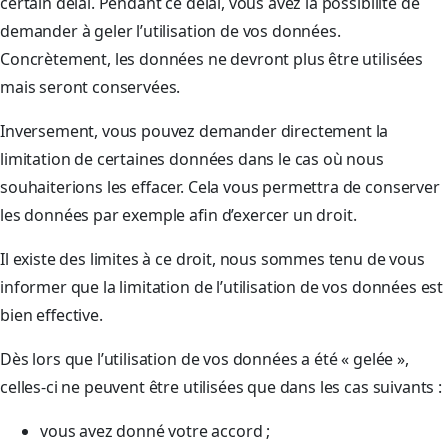
certain délai. Pendant ce délai, vous avez la possibilité de
demander à geler l’utilisation de vos données.
Concrètement, les données ne devront plus être utilisées
mais seront conservées.
Inversement, vous pouvez demander directement la
limitation de certaines données dans le cas où nous
souhaiterions les effacer. Cela vous permettra de conserver
les données par exemple afin d’exercer un droit.
Il existe des limites à ce droit, nous sommes tenu de vous
informer que la limitation de l’utilisation de vos données est
bien effective.
Dès lors que l’utilisation de vos données a été « gelée »,
celles-ci ne peuvent être utilisées que dans les cas suivants :
vous avez donné votre accord ;