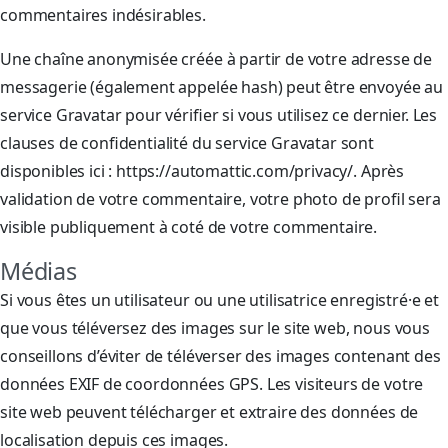
commentaires indésirables.
Une chaîne anonymisée créée à partir de votre adresse de
messagerie (également appelée hash) peut être envoyée au
service Gravatar pour vérifier si vous utilisez ce dernier. Les
clauses de confidentialité du service Gravatar sont
disponibles ici : https://automattic.com/privacy/. Après
validation de votre commentaire, votre photo de profil sera
visible publiquement à coté de votre commentaire.
Médias
Si vous êtes un utilisateur ou une utilisatrice enregistré·e et
que vous téléversez des images sur le site web, nous vous
conseillons d’éviter de téléverser des images contenant des
données EXIF de coordonnées GPS. Les visiteurs de votre
site web peuvent télécharger et extraire des données de
localisation depuis ces images.