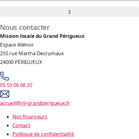
Nous contacter
Mission locale du Grand Périgueux
Espace Aliénor
255 rue Martha Desrumaux
24000 PÉRIGUEUX
05 53 06 68 20
accueil@ml-grandperigueux.fr
Nos financeurs
Contact
Politique de confidentialité