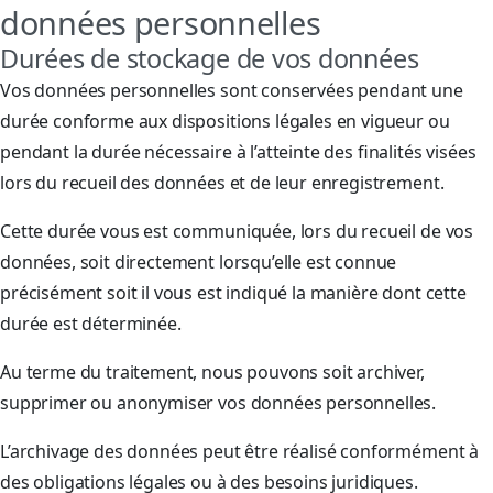
données personnelles
Durées de stockage de vos données
Vos données personnelles sont conservées pendant une
durée conforme aux dispositions légales en vigueur ou
pendant la durée nécessaire à l’atteinte des finalités visées
lors du recueil des données et de leur enregistrement.
Cette durée vous est communiquée, lors du recueil de vos
données, soit directement lorsqu’elle est connue
précisément soit il vous est indiqué la manière dont cette
durée est déterminée.
Au terme du traitement, nous pouvons soit archiver,
supprimer ou anonymiser vos données personnelles.
L’archivage des données peut être réalisé conformément à
des obligations légales ou à des besoins juridiques.