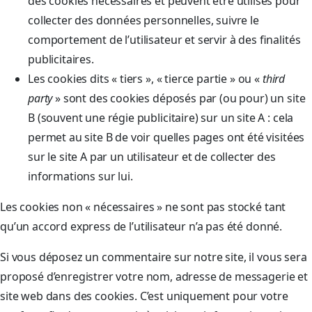
des cookies nécessaires et peuvent être utilisés pour
collecter des données personnelles, suivre le
comportement de l’utilisateur et servir à des finalités
publicitaires.
Les cookies dits « tiers », « tierce partie » ou «
third
party
» sont des cookies déposés par (ou pour) un site
B (souvent une régie publicitaire) sur un site A : cela
permet au site B de voir quelles pages ont été visitées
sur le site A par un utilisateur et de collecter des
informations sur lui.
Les cookies non « nécessaires » ne sont pas stocké tant
qu’un accord express de l’utilisateur n’a pas été donné.
Si vous déposez un commentaire sur notre site, il vous sera
proposé d’enregistrer votre nom, adresse de messagerie et
site web dans des cookies. C’est uniquement pour votre