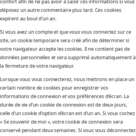
confort afin de ne pas avoir à saisir ces informations si vous
déposez un autre commentaire plus tard. Ces cookies
expirent au bout d’un an.
Si vous avez un compte et que vous vous connectez sur ce
site, un cookie temporaire sera créé afin de déterminer si
votre navigateur accepte les cookies. Il ne contient pas de
données personnelles et sera supprimé automatiquement à
la fermeture de votre navigateur.
Lorsque vous vous connecterez, nous mettrons en place un
certain nombre de cookies pour enregistrer vos
informations de connexion et vos préférences d’écran. La
durée de vie d’un cookie de connexion est de deux jours,
celle d’un cookie d’option d’écran est d’un an. Si vous cochez
« Se souvenir de moi », votre cookie de connexion sera
conservé pendant deux semaines. Si vous vous déconnectez