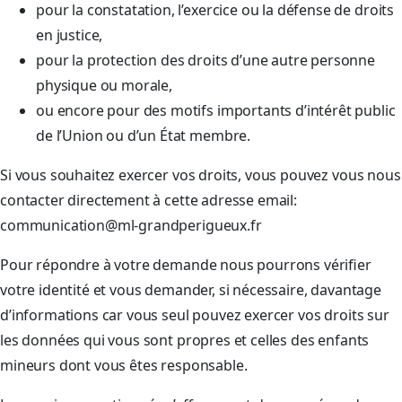
pour la constatation, l’exercice ou la défense de droits
en justice,
pour la protection des droits d’une autre personne
physique ou morale,
ou encore pour des motifs importants d’intérêt public
de l’Union ou d’un État membre.
Si vous souhaitez exercer vos droits, vous pouvez vous nous
contacter directement à cette adresse email:
communication@ml-grandperigueux.fr
Pour répondre à votre demande nous pourrons vérifier
votre identité et vous demander, si nécessaire, davantage
d’informations car vous seul pouvez exercer vos droits sur
les données qui vous sont propres et celles des enfants
mineurs dont vous êtes responsable.