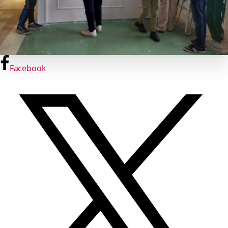
Facebook