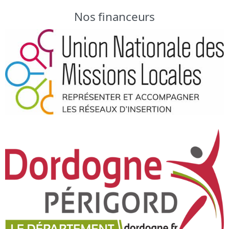
Nos financeurs