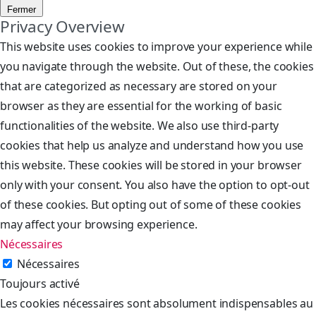
Fermer
Privacy Overview
This website uses cookies to improve your experience while
you navigate through the website. Out of these, the cookies
that are categorized as necessary are stored on your
browser as they are essential for the working of basic
functionalities of the website. We also use third-party
cookies that help us analyze and understand how you use
this website. These cookies will be stored in your browser
only with your consent. You also have the option to opt-out
of these cookies. But opting out of some of these cookies
may affect your browsing experience.
Nécessaires
Nécessaires
Toujours activé
Les cookies nécessaires sont absolument indispensables au