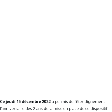
Ce jeudi 15 décembre 2022
a permis de fêter dignement
l’anniversaire des 2 ans de la mise en place de ce dispositif