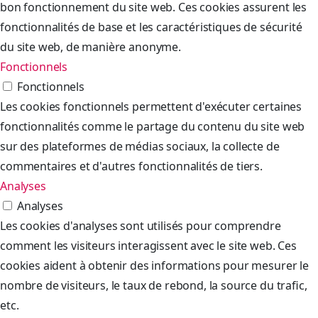
bon fonctionnement du site web. Ces cookies assurent les
fonctionnalités de base et les caractéristiques de sécurité
du site web, de manière anonyme.
Fonctionnels
Fonctionnels
Les cookies fonctionnels permettent d'exécuter certaines
fonctionnalités comme le partage du contenu du site web
sur des plateformes de médias sociaux, la collecte de
commentaires et d'autres fonctionnalités de tiers.
Analyses
Analyses
Les cookies d'analyses sont utilisés pour comprendre
comment les visiteurs interagissent avec le site web. Ces
cookies aident à obtenir des informations pour mesurer le
nombre de visiteurs, le taux de rebond, la source du trafic,
etc.