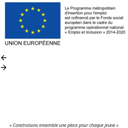
« Construisons ensemble une place pour chaque jeune »