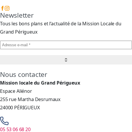
Newsletter
Tous les bons plans et l’actualité de la Mission Locale du
Grand Périgueux
Nous contacter
Mission locale du Grand Périgueux
Espace Aliénor
255 rue Martha Desrumaux
24000 PÉRIGUEUX
05 53 06 68 20