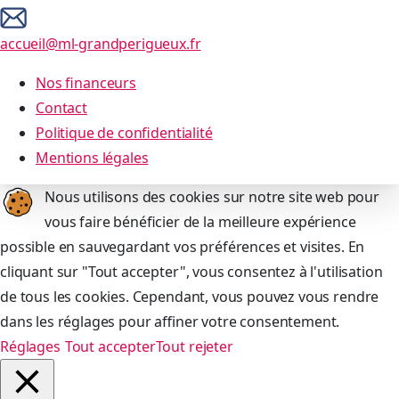
accueil@ml-grandperigueux.fr
Nos financeurs
Contact
Politique de confidentialité
Mentions légales
Nous utilisons des cookies sur notre site web pour
vous faire bénéficier de la meilleure expérience
possible en sauvegardant vos préférences et visites. En
cliquant sur "Tout accepter", vous consentez à l'utilisation
de tous les cookies. Cependant, vous pouvez vous rendre
dans les réglages pour affiner votre consentement.
Réglages
Tout accepter
Tout rejeter