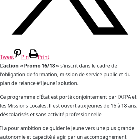
Tweet
Pin
Print
L’action « Promo 16/18 »
s’inscrit dans le cadre de
l’obligation de formation, mission de service public et du
plan de relance #1jeune1solution.
Ce programme d’État est porté conjointement par l’AFPA et
les Missions Locales. Il est ouvert aux jeunes de 16 à 18 ans,
déscolarisés et sans activité professionnelle
Il a pour ambition de guider le jeune vers une plus grande
autonomie et capacité à agir, par un accompagnement