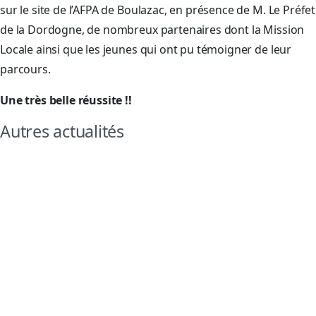
sur le site de l’AFPA de Boulazac, en présence de M. Le Préfet
de la Dordogne, de nombreux partenaires dont la Mission
Locale ainsi que les jeunes qui ont pu témoigner de leur
parcours.
Une très belle réussite !!
Autres actualités