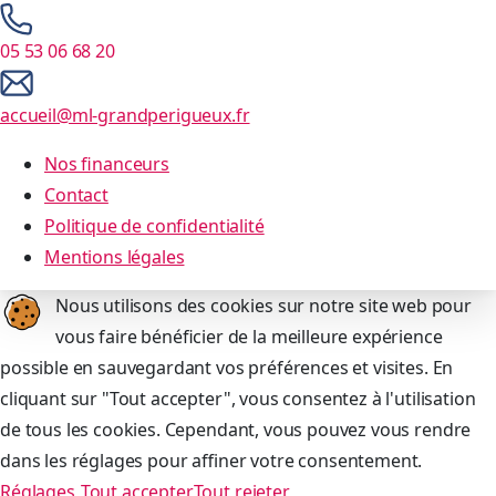
05 53 06 68 20
accueil@ml-grandperigueux.fr
Nos financeurs
Contact
Politique de confidentialité
Mentions légales
Nous utilisons des cookies sur notre site web pour
vous faire bénéficier de la meilleure expérience
possible en sauvegardant vos préférences et visites. En
cliquant sur "Tout accepter", vous consentez à l'utilisation
de tous les cookies. Cependant, vous pouvez vous rendre
dans les réglages pour affiner votre consentement.
Réglages
Tout accepter
Tout rejeter