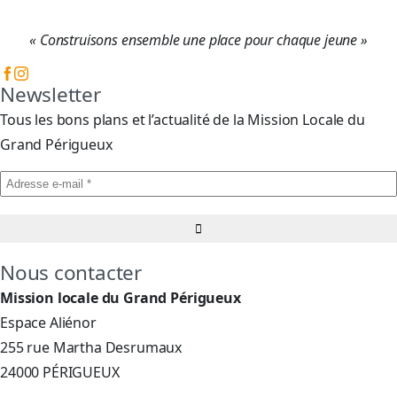
« Construisons ensemble une place pour chaque jeune »
Newsletter
Tous les bons plans et l’actualité de la Mission Locale du
Grand Périgueux
Nous contacter
Mission locale du Grand Périgueux
Espace Aliénor
255 rue Martha Desrumaux
24000 PÉRIGUEUX