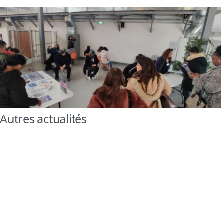
Autres actualités