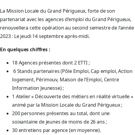
La Mission Locale du Grand Périgueux, forte de son
partenariat avec les agences d’emploi du Grand Périgueux,
renouvellera cette opération au second semestre de l’année
2023 : Le jeudi 14 septembre après-midi.
En quelques chiffres :
18 Agences présentes dont 2 ETTI ;
6 Stands partenaires (Pôle Emploi, Cap emploi, Action
logement, Périmouv, Maison de l’Emploi, Centre
Information Jeunesse) ;
1 Atelier « Découverte des métiers en réalité virtuelle »
animé par la Mission Locale du Grand Périgueux ;
200 personnes présentes au total, dont une
soixantaine de jeunes de moins de 26 ans ;
30 entretiens par agence (en moyenne).