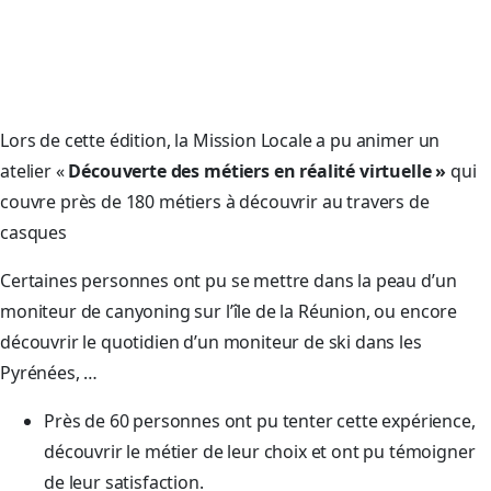
Lors de cette édition, la Mission Locale a pu animer un
atelier «
Découverte des métiers en réalité virtuelle »
qui
couvre près de 180 métiers à découvrir au travers de
casques
Certaines personnes ont pu se mettre dans la peau d’un
moniteur de canyoning sur l’île de la Réunion, ou encore
découvrir le quotidien d’un moniteur de ski dans les
Pyrénées, …
Près de 60 personnes ont pu tenter cette expérience,
découvrir le métier de leur choix et ont pu témoigner
de leur satisfaction.