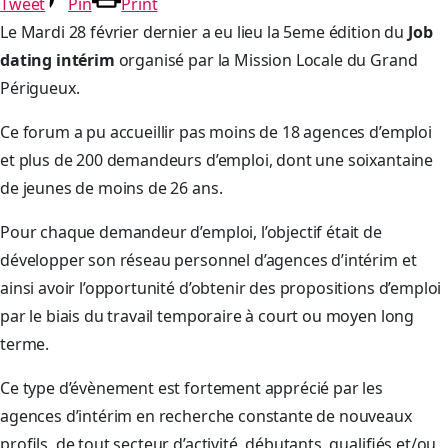
Tweet
Pin
Print
Le Mardi 28 février dernier a eu lieu la 5eme édition du
Job
dating intérim
organisé par la Mission Locale du Grand
Périgueux.
Ce forum a pu accueillir pas moins de 18 agences d’emploi
et plus de 200 demandeurs d’emploi, dont une soixantaine
de jeunes de moins de 26 ans.
Pour chaque demandeur d’emploi, l’objectif était de
développer son réseau personnel d’agences d’intérim et
ainsi avoir l’opportunité d’obtenir des propositions d’emploi
par le biais du travail temporaire à court ou moyen long
terme.
Ce type d’évènement est fortement apprécié par les
agences d’intérim en recherche constante de nouveaux
profils, de tout secteur d’activité, débutants, qualifiés et/ou