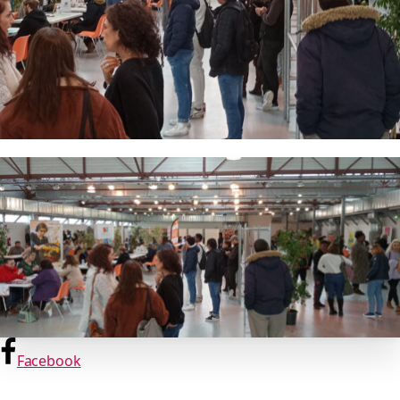
Facebook