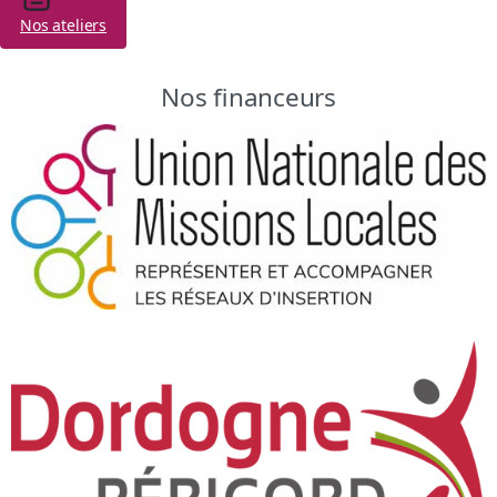
Nos ateliers
Nos financeurs