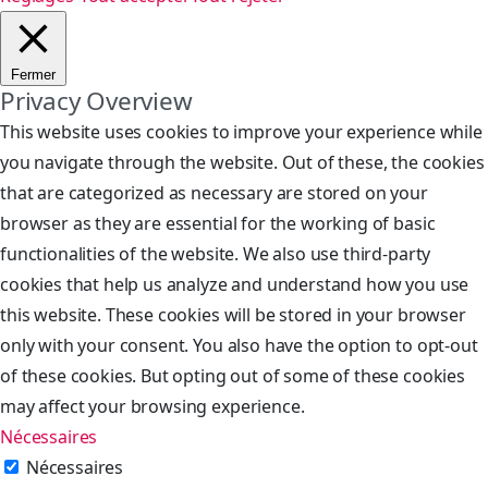
Fermer
Privacy Overview
This website uses cookies to improve your experience while
you navigate through the website. Out of these, the cookies
that are categorized as necessary are stored on your
browser as they are essential for the working of basic
functionalities of the website. We also use third-party
cookies that help us analyze and understand how you use
this website. These cookies will be stored in your browser
only with your consent. You also have the option to opt-out
of these cookies. But opting out of some of these cookies
may affect your browsing experience.
Nécessaires
Nécessaires