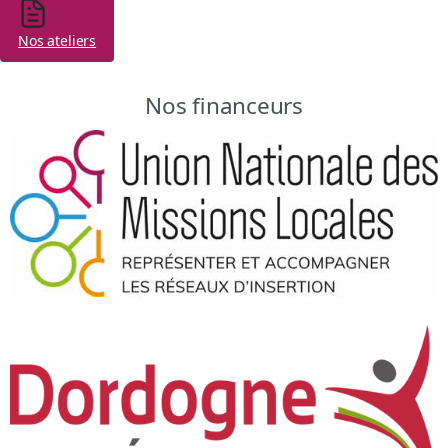
Nos ateliers
Nos financeurs