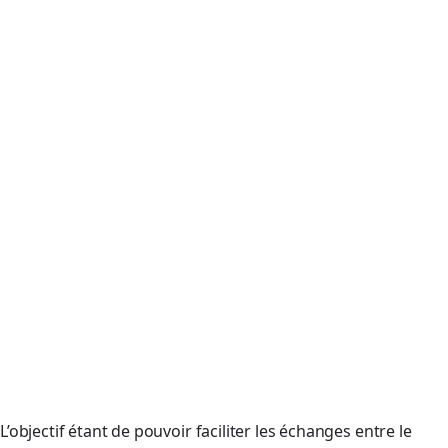
L’objectif étant de pouvoir faciliter les échanges entre le