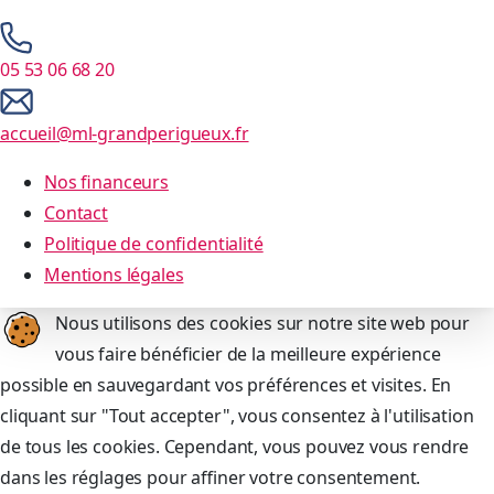
05 53 06 68 20
accueil@ml-grandperigueux.fr
Nos financeurs
Contact
Politique de confidentialité
Mentions légales
Nous utilisons des cookies sur notre site web pour
vous faire bénéficier de la meilleure expérience
possible en sauvegardant vos préférences et visites. En
cliquant sur "Tout accepter", vous consentez à l'utilisation
de tous les cookies. Cependant, vous pouvez vous rendre
dans les réglages pour affiner votre consentement.