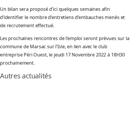
Un bilan sera proposé d’ici quelques semaines afin
d’identifier le nombre d’entretiens d’embauches menés et
de recrutement effectué.
Les prochaines rencontres de l’emploi seront prévues sur la
commune de Marsac sur l’Isle, en lien avec le club
entreprise Péri Ouest, le jeudi 17 Novembre 2022 à 18H30
prochainement.
Autres actualités