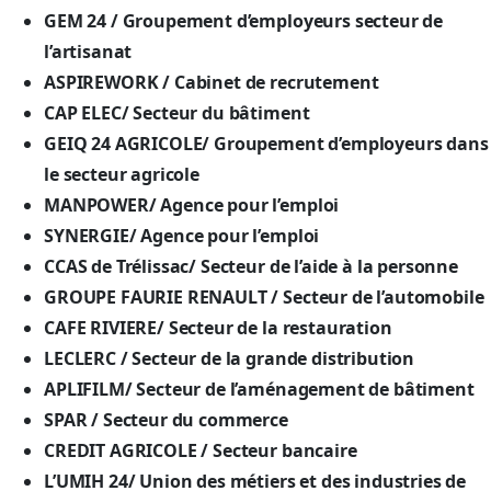
GEM 24 / Groupement d’employeurs secteur de
l’artisanat
ASPIREWORK / Cabinet de recrutement
CAP ELEC/ Secteur du bâtiment
GEIQ 24 AGRICOLE/ Groupement d’employeurs dans
le secteur agricole
MANPOWER/ Agence pour l’emploi
SYNERGIE/ Agence pour l’emploi
CCAS de Trélissac/ Secteur de l’aide à la personne
GROUPE FAURIE RENAULT / Secteur de l’automobile
CAFE RIVIERE/ Secteur de la restauration
LECLERC / Secteur de la grande distribution
APLIFILM/ Secteur de l’aménagement de bâtiment
SPAR / Secteur du commerce
CREDIT AGRICOLE / Secteur bancaire
L’UMIH 24/ Union des métiers et des industries de