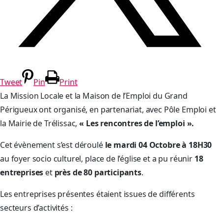
Tweet
Pin
Print
La Mission Locale et la Maison de l’Emploi du Grand
Périgueux ont organisé, en partenariat, avec Pôle Emploi et
la Mairie de Trélissac,
« Les rencontres de l’emploi ».
Cet évènement s’est déroulé
le mardi 04 Octobre à 18H30
au foyer socio culturel, place de l’église et a pu réunir
18
entreprises
et
près de 80 participants
.
Les entreprises présentes étaient issues de différents
secteurs d’activités :