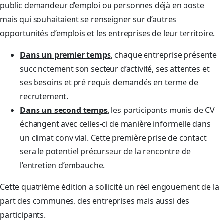
public demandeur d’emploi ou personnes déjà en poste
mais qui souhaitaient se renseigner sur d’autres
opportunités d’emplois et les entreprises de leur territoire.
Dans un premier temps
, chaque entreprise présente
succinctement son secteur d’activité, ses attentes et
ses besoins et pré requis demandés en terme de
recrutement.
Dans un second temps
,
les participants munis de CV
échangent avec celles-ci de manière informelle dans
un climat convivial. Cette première prise de contact
sera le potentiel précurseur de la rencontre de
l’entretien d’embauche.
Cette quatrième édition a sollicité un réel engouement de la
part des communes, des entreprises mais aussi des
participants.