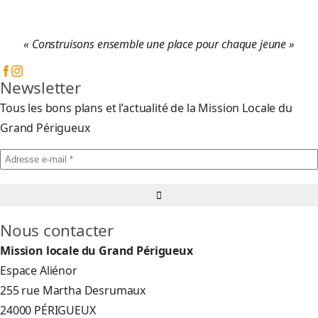
« Construisons ensemble une place pour chaque jeune »
Newsletter
Tous les bons plans et l’actualité de la Mission Locale du
Grand Périgueux
Nous contacter
Mission locale du Grand Périgueux
Espace Aliénor
255 rue Martha Desrumaux
24000 PÉRIGUEUX