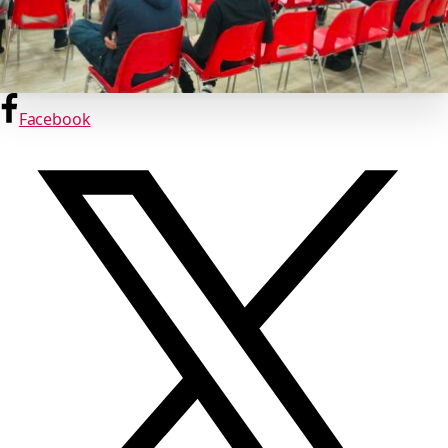
Facebook