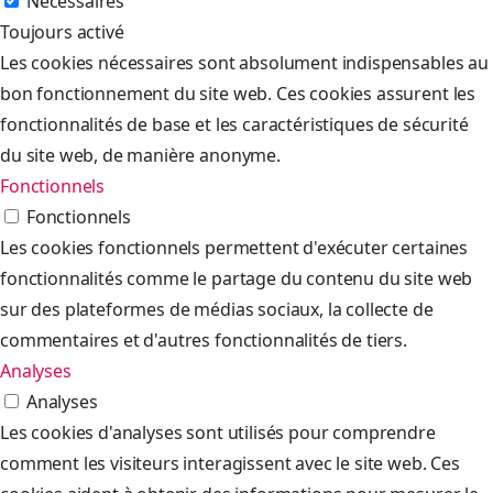
Nécessaires
Toujours activé
Les cookies nécessaires sont absolument indispensables au
bon fonctionnement du site web. Ces cookies assurent les
fonctionnalités de base et les caractéristiques de sécurité
du site web, de manière anonyme.
Fonctionnels
Fonctionnels
Les cookies fonctionnels permettent d'exécuter certaines
fonctionnalités comme le partage du contenu du site web
sur des plateformes de médias sociaux, la collecte de
commentaires et d'autres fonctionnalités de tiers.
Analyses
Analyses
Les cookies d'analyses sont utilisés pour comprendre
comment les visiteurs interagissent avec le site web. Ces