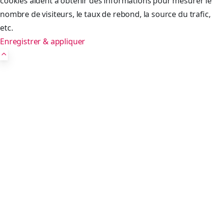
cookies aident à obtenir des informations pour mesurer le
nombre de visiteurs, le taux de rebond, la source du trafic,
etc.
Enregistrer & appliquer