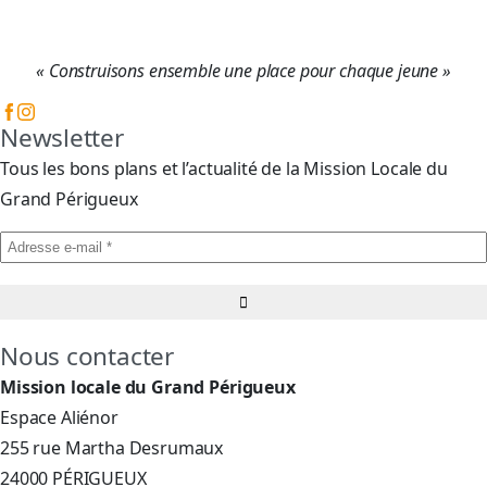
« Construisons ensemble une place pour chaque jeune »
Newsletter
Tous les bons plans et l’actualité de la Mission Locale du
Grand Périgueux
Nous contacter
Mission locale du Grand Périgueux
Espace Aliénor
255 rue Martha Desrumaux
24000 PÉRIGUEUX