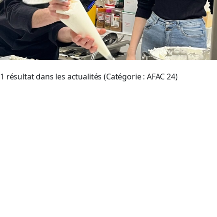
Afficher
1 résultat dans les actualités (Catégorie :
AFAC 24
)