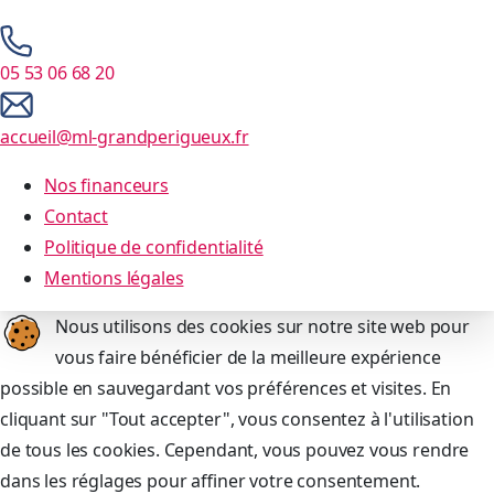
05 53 06 68 20
accueil@ml-grandperigueux.fr
Nos financeurs
Contact
Politique de confidentialité
Mentions légales
Nous utilisons des cookies sur notre site web pour
vous faire bénéficier de la meilleure expérience
possible en sauvegardant vos préférences et visites. En
cliquant sur "Tout accepter", vous consentez à l'utilisation
de tous les cookies. Cependant, vous pouvez vous rendre
dans les réglages pour affiner votre consentement.