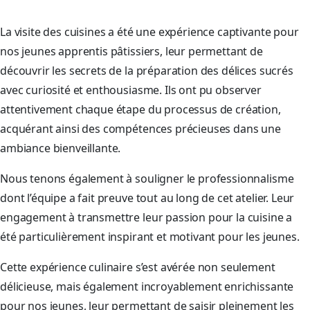
La visite des cuisines a été une expérience captivante pour
nos jeunes apprentis pâtissiers, leur permettant de
découvrir les secrets de la préparation des délices sucrés
avec curiosité et enthousiasme. Ils ont pu observer
attentivement chaque étape du processus de création,
acquérant ainsi des compétences précieuses dans une
ambiance bienveillante.
Nous tenons également à souligner le professionnalisme
dont l’équipe a fait preuve tout au long de cet atelier. Leur
engagement à transmettre leur passion pour la cuisine a
été particulièrement inspirant et motivant pour les jeunes.
Cette expérience culinaire s’est avérée non seulement
délicieuse, mais également incroyablement enrichissante
pour nos jeunes, leur permettant de saisir pleinement les