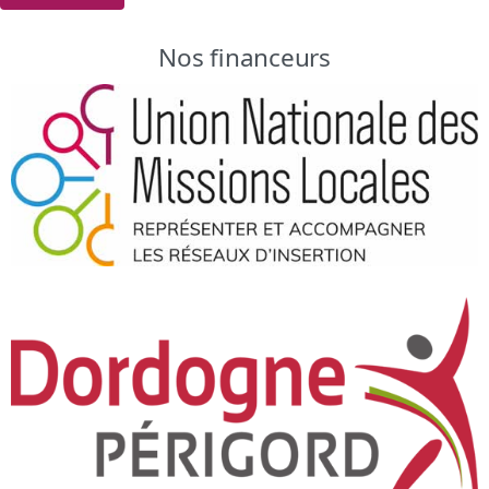
Nos financeurs