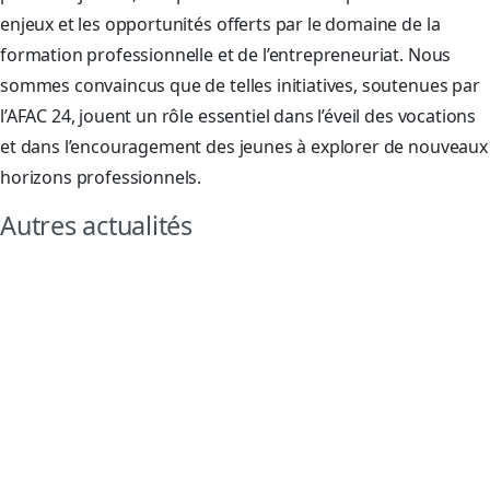
enjeux et les opportunités offerts par le domaine de la
formation professionnelle et de l’entrepreneuriat. Nous
sommes convaincus que de telles initiatives, soutenues par
l’AFAC 24, jouent un rôle essentiel dans l’éveil des vocations
et dans l’encouragement des jeunes à explorer de nouveaux
horizons professionnels.
Autres actualités