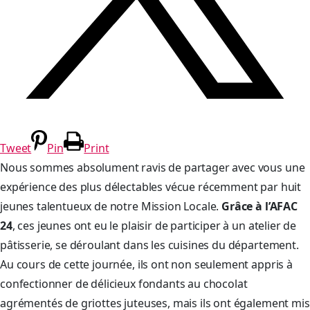
Tweet
Pin
Print
Nous sommes absolument ravis de partager avec vous une
expérience des plus délectables vécue récemment par huit
jeunes talentueux de notre Mission Locale.
Grâce à l’AFAC
24
, ces jeunes ont eu le plaisir de participer à un atelier de
pâtisserie, se déroulant dans les cuisines du département.
Au cours de cette journée, ils ont non seulement appris à
confectionner de délicieux fondants au chocolat
agrémentés de griottes juteuses, mais ils ont également mis