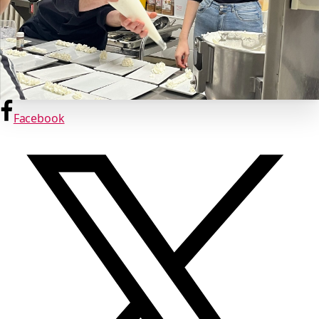
Facebook